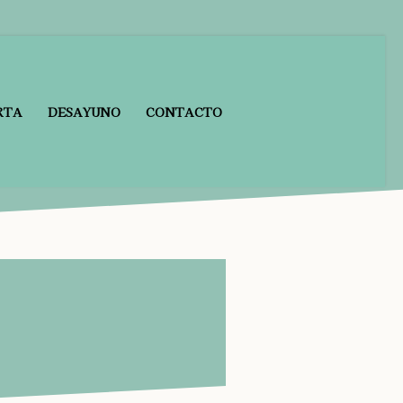
RTA
DESAYUNO
CONTACTO