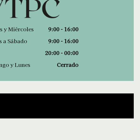
s y Miércoles
9:00 - 16:00
s a Sábado
9:00 - 16:00
20:00 - 00:00
go y Lunes
Cerrado