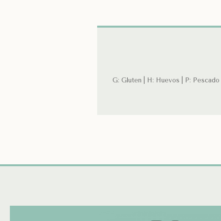
G: Gluten | H: Huevos | P: Pescado |