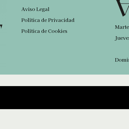
Aviso Legal
Política de Privacidad
Marte
Política de Cookies
Jueve
Domin